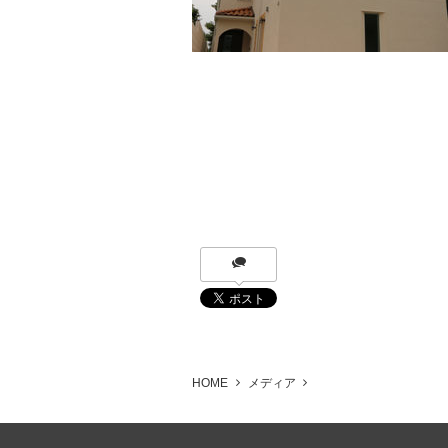
HOME
メディア