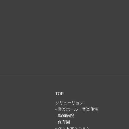
TOP
ソリューリョン
- 音楽ホール・音楽住宅
- 動物病院
- 保育園
- ペットマンション