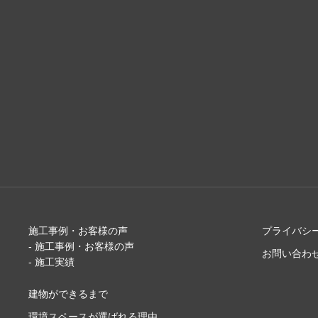
施工事例・お客様の声
プライバシ
- 施工事例・お客様の声
お問い合わ
- 施工実績
建物ができるまで
環境スペースが選ばれる理由