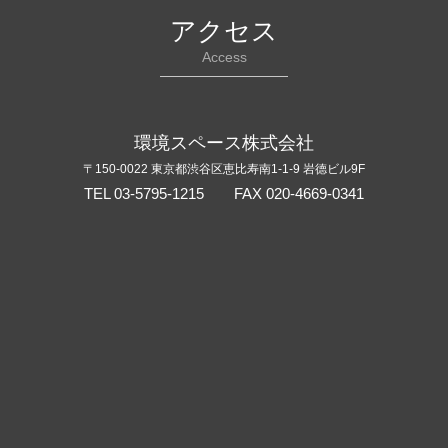
アクセス
Access
環境スペース株式会社
〒150-0022 東京都渋谷区恵比寿南1-1-9 岩德ビル9F
TEL 03-5795-1215 FAX 020-4669-0341