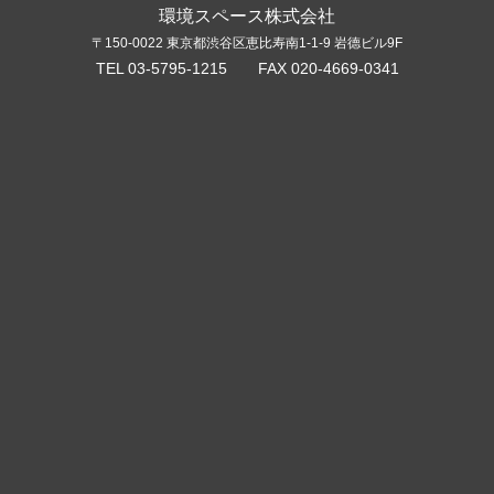
環境スペース株式会社
〒150-0022 東京都渋谷区恵比寿南1-1-9 岩德ビル9F
TEL 03-5795-1215 FAX 020-4669-0341