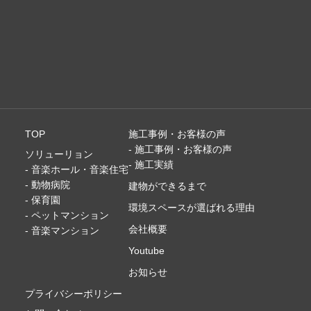
TOP
施工事例・お客様の声
- 施工事例・お客様の声
ソリューリョン
- 施工実績
- 音楽ホール・音楽住宅
- 動物病院
建物ができるまで
- 保育園
環境スペースが選ばれる理由
- ペットマンション
会社概要
- 音楽マンション
Youtube
お知らせ
プライバシーポリシー