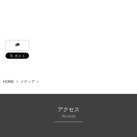
HOME
メディア
アクセス
Access