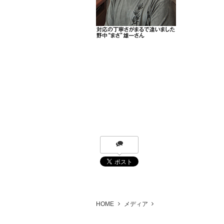
HOME
メディア