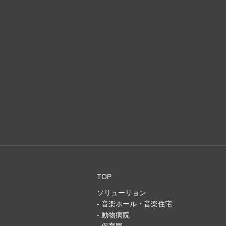
TOP
ソリューリョン
- 音楽ホール・音楽住宅
- 動物病院