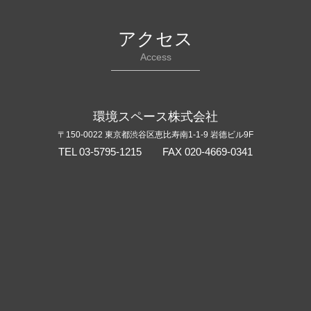
アクセス
Access
環境スペース株式会社
〒150-0022 東京都渋谷区恵比寿南1-1-9 岩德ビル9F
TEL 03-5795-1215 FAX 020-4669-0341