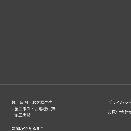
施工事例・お客様の声
プライバシ
- 施工事例・お客様の声
お問い合わ
- 施工実績
建物ができるまで