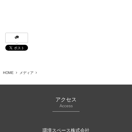
HOME
メディア
アクセス
Access
環境スペース株式会社