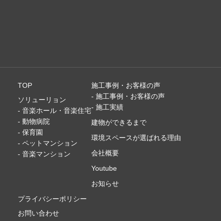
TOP
施工事例・お客様の声
- 施工事例・お客様の声
ソリューリョン
- 施工実績
- 音楽ホール・音楽住宅
- 動物病院
建物ができるまで
- 保育園
環境スペースが選ばれる理由
- ペットマンション
会社概要
- 音楽マンション
Youtube
お知らせ
プライバシーポリシー
お問い合わせ