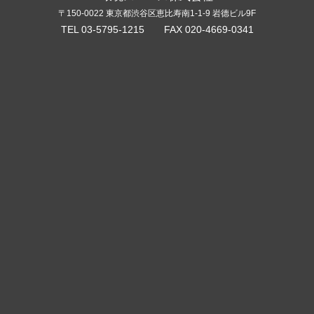
〒150-0022 東京都渋谷区恵比寿南1-1-9 岩德ビル9F
TEL 03-5795-1215 FAX 020-4669-0341