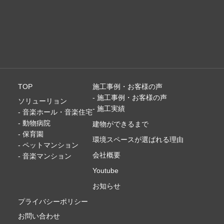
TOP
施工事例・お客様の声
- 施工事例・お客様の声
ソリューリョン
- 施工実績
- 音楽ホール・音楽住宅
- 動物病院
建物ができるまで
- 保育園
環境スペースが選ばれる理由
- ペットマンション
会社概要
- 音楽マンション
Youtube
お知らせ
プライバシーポリシー
お問い合わせ