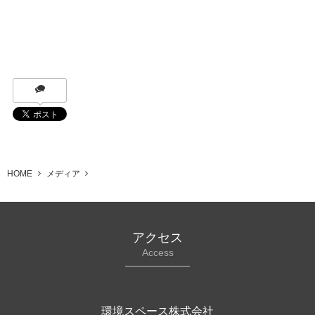
HOME
メディア
アクセス
Access
環境スペース株式会社