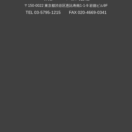
〒150-0022 東京都渋谷区恵比寿南1-1-9 岩德ビル9F
TEL 03-5795-1215 FAX 020-4669-0341