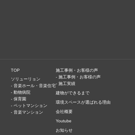
TOP
施工事例・お客様の声
- 施工事例・お客様の声
ソリューリョン
- 施工実績
- 音楽ホール・音楽住宅
- 動物病院
建物ができるまで
- 保育園
環境スペースが選ばれる理由
- ペットマンション
会社概要
- 音楽マンション
Youtube
お知らせ