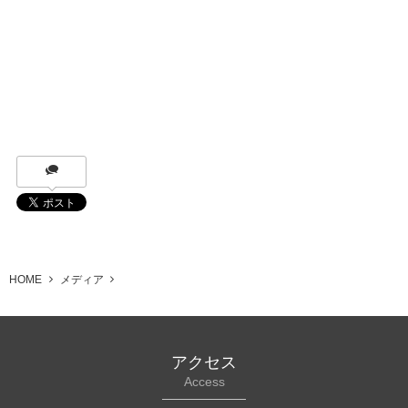
HOME
メディア
アクセス
Access