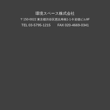
環境スペース株式会社
〒150-0022 東京都渋谷区恵比寿南1-1-9 岩德ビル9F
TEL 03-5795-1215 FAX 020-4669-0341